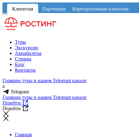
Клиентам
Партнерам
Корпоративным клиентам
Туры
Экскурсии
Авиабилеты
Страны
Блог
Контакты
Горящие туры в нашем Telegram канале
a
Telegram
Горящие туры в нашем Telegram канале
Перейти
Перейти
Главная