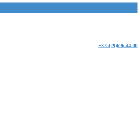
+375(29)696-44-00