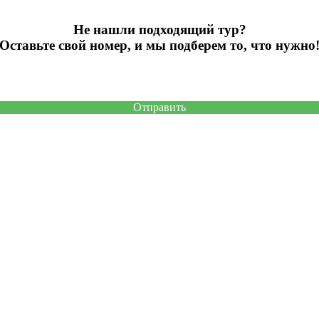
Не нашли подходящий тур?
Оставьте свой номер, и мы подберем то, что нужно
Отправить