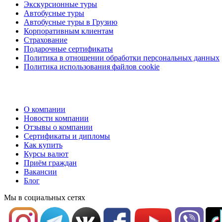
Экскурсионные туры
Автобусные туры
Автобусные туры в Грузию
Корпоративным клиентам
Страхование
Подарочные сертификаты
Политика в отношении обработки персональных данных
Политика использования файлов cookie
О компании
Новости компании
Отзывы о компании
Сертификаты и дипломы
Как купить
Курсы валют
Приём граждан
Вакансии
Блог
Мы в социальных сетях