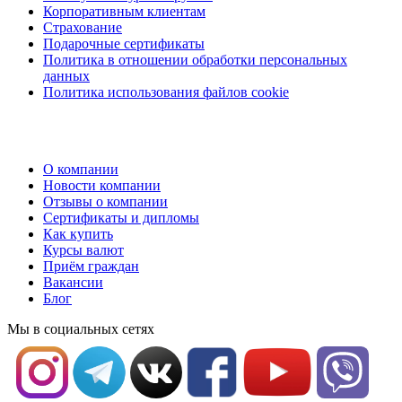
Корпоративным клиентам
Страхование
Подарочные сертификаты
Политика в отношении обработки персональных
данных
Политика использования файлов cookie
О компании
Новости компании
Отзывы о компании
Сертификаты и дипломы
Как купить
Курсы валют
Приём граждан
Вакансии
Блог
Мы в социальных сетях