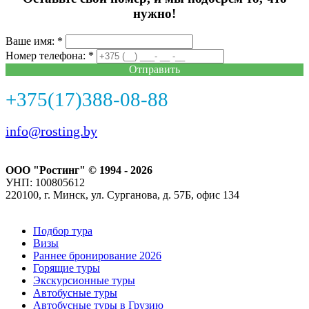
нужно!
Ваше имя: *
Номер телефона: *
Отправить
+375(17)388-08-88
info@rosting.by
ООО "Ростинг" © 1994 - 2026
УНП: 100805612
220100, г. Минск, ул. Сурганова, д. 57Б, офис 134
Подбор тура
Визы
Раннее бронирование 2026
Горящие туры
Экскурсионные туры
Автобусные туры
Автобусные туры в Грузию