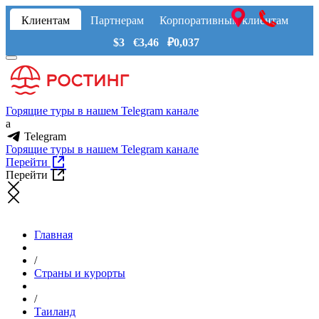
Клиентам
Партнерам
Корпоративным клиентам
$3 €3,46 ₽0,037
Горящие туры в нашем Telegram канале
a
Telegram
Горящие туры в нашем Telegram канале
Перейти
Перейти
Главная
/
Страны и курорты
/
Таиланд