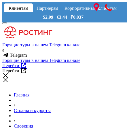
Клиентам
Партнерам
Корпоративным клиентам
$2,99 €3,44 ₽0,037
Горящие туры в нашем Telegram канале
a
Telegram
Горящие туры в нашем Telegram канале
Перейти
Перейти
Главная
/
Страны и курорты
/
Словения