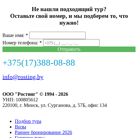
Не нашли подходящий тур?
Оставьте свой номер, и мы подберем то, что
нужно!
Ваше имя: *
Номер телефона: *
Отправить
+375(17)388-08-88
info@rosting.by
ООО "Ростинг" © 1994 - 2026
УНП: 100805612
220100, г. Минск, ул. Сурганова, д. 57Б, офис 134
Подбор тура
Визы
Раннее бронирование 2026
Горящие туры