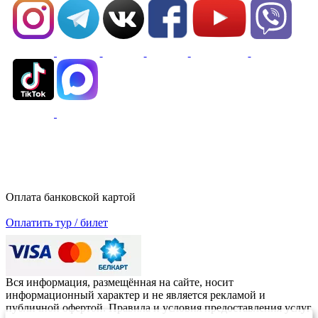
Оплата банковской картой
Оплатить тур / билет
Вся информация, размещённая на сайте, носит
информационный характер и не является рекламой и
публичной офертой. Правила и условия предоставления услуг