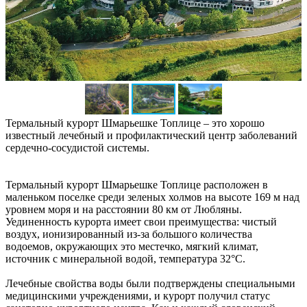
Термальный курорт Шмарьешке Топлице – это хорошо
известный лечебный и профилактический центр заболеваний
сердечно-сосудистой системы.
Термальный курорт Шмарьешке Топлице расположен в
маленьком поселке среди зеленых холмов на высоте 169 м над
уровнем моря и на расстоянии 80 км от Любляны.
Уединенность курорта имеет свои преимущества: чистый
воздух, ионизированный из-за большого количества
водоемов, окружающих это местечко, мягкий климат,
источник с минеральной водой, температура 32°С.
Лечебные свойства воды были подтверждены специальными
медицинскими учреждениями, и курорт получил статус