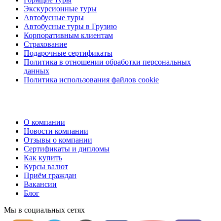
Экскурсионные туры
Автобусные туры
Автобусные туры в Грузию
Корпоративным клиентам
Страхование
Подарочные сертификаты
Политика в отношении обработки персональных
данных
Политика использования файлов cookie
О компании
Новости компании
Отзывы о компании
Сертификаты и дипломы
Как купить
Курсы валют
Приём граждан
Вакансии
Блог
Мы в социальных сетях