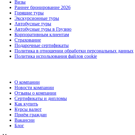
Визы
Раннее бронирование 2026
Горящие туры
Экскурсионные туры
Автобусные туры
Автобусные туры в Грузию
Корпоративным клиентам
Страхование
Подарочные сертификаты
Политика в отношении обработки персональных данных
Политика использования файлов cookie
О компании
Новости компании
Отзывы о компании
Сертификаты и дипломы
Как купить
Курсы валют
Приём граждан
Вакансии
Блог