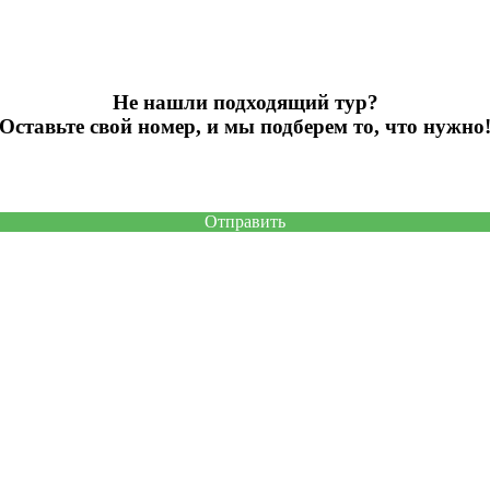
Не нашли подходящий тур?
Оставьте свой номер, и мы подберем то, что нужно
Отправить