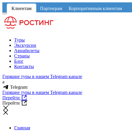
Клиентам
Партнерам
Корпоративным клиентам
Туры
Экскурсии
Авиабилеты
Страны
Блог
Контакты
Горящие туры в нашем Telegram канале
a
Telegram
Горящие туры в нашем Telegram канале
Перейти
Перейти
Главная