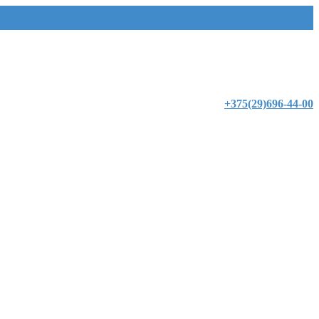
+375(29)696-44-00