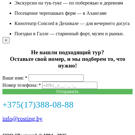
Экскурсии на тук-туке — по побережью и деревням
Посещение черепашьих ферм — в Ахангаме
Кинотеатр Concord в Дехивале — для вечернего досуга
Поездки в Галле — старинный форт, музеи и рынки.
×
Не нашли подходящий тур?
Оставьте свой номер, и мы подберем то, что
нужно!
Ваше имя: *
Номер телефона: *
Отправить
+375(17)388-08-88
info@rosting.by