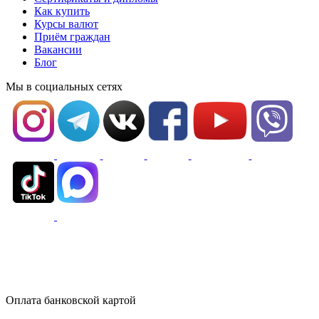
Как купить
Курсы валют
Приём граждан
Вакансии
Блог
Мы в социальных сетях
Оплата банковской картой