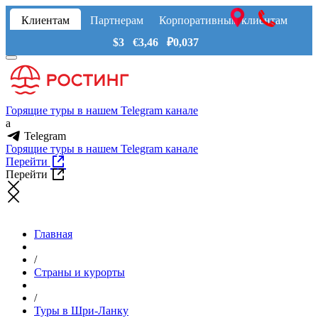
Клиентам
Партнерам
Корпоративным клиентам
$3 €3,46 ₽0,037
Горящие туры в нашем Telegram канале
a
Telegram
Горящие туры в нашем Telegram канале
Перейти
Перейти
Главная
/
Страны и курорты
/
Туры в Шри-Ланку