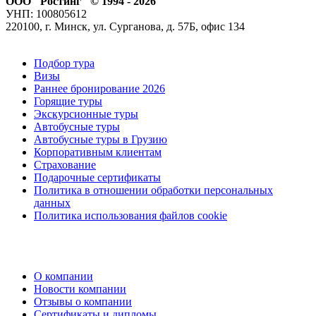
ООО "Ростинг" © 1994 - 2026
УНП: 100805612
220100, г. Минск, ул. Сурганова, д. 57Б, офис 134
Подбор тура
Визы
Раннее бронирование 2026
Горящие туры
Экскурсионные туры
Автобусные туры
Автобусные туры в Грузию
Корпоративным клиентам
Страхование
Подарочные сертификаты
Политика в отношении обработки персональных
данных
Политика использования файлов cookie
О компании
Новости компании
Отзывы о компании
Сертификаты и дипломы