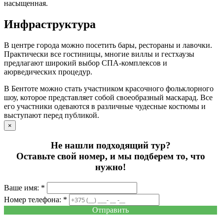
насыщенная.
Инфраструктура
В центре города можно посетить бары, рестораны и лавочки.
Практически все гостиницы, многие виллы и гестхаузы
предлагают широкий выбор СПА-комплексов и
аюрведических процедур.
В Бентоте можно стать участником красочного фольклорного
шоу, которое представляет собой своеобразный маскарад. Все
его участники одеваются в различные чудесные костюмы и
выступают перед публикой.
×
Не нашли подходящий тур?
Оставьте свой номер, и мы подберем то, что
нужно!
Ваше имя: *
Номер телефона: *
Отправить