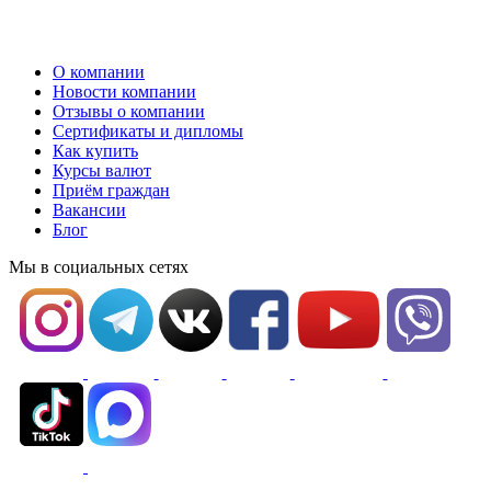
О компании
Новости компании
Отзывы о компании
Сертификаты и дипломы
Как купить
Курсы валют
Приём граждан
Вакансии
Блог
Мы в социальных сетях