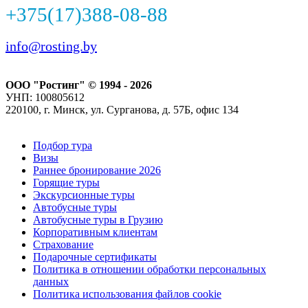
+375(17)388-08-88
info@rosting.by
ООО "Ростинг" © 1994 - 2026
УНП: 100805612
220100, г. Минск, ул. Сурганова, д. 57Б, офис 134
Подбор тура
Визы
Раннее бронирование 2026
Горящие туры
Экскурсионные туры
Автобусные туры
Автобусные туры в Грузию
Корпоративным клиентам
Страхование
Подарочные сертификаты
Политика в отношении обработки персональных
данных
Политика использования файлов cookie