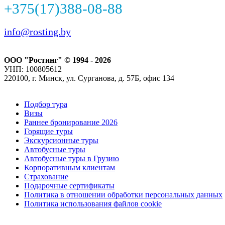
+375(17)388-08-88
info@rosting.by
ООО "Ростинг" © 1994 - 2026
УНП: 100805612
220100, г. Минск, ул. Сурганова, д. 57Б, офис 134
Подбор тура
Визы
Раннее бронирование 2026
Горящие туры
Экскурсионные туры
Автобусные туры
Автобусные туры в Грузию
Корпоративным клиентам
Страхование
Подарочные сертификаты
Политика в отношении обработки персональных данных
Политика использования файлов cookie