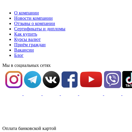
О компании
Новости компании
Отзывы о компании
Сертификаты и дипломы
Как купить
Курсы валют
Приём граждан
Вакансии
Блог
Мы в социальных сетях
Оплата банковской картой