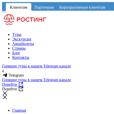
Клиентам
Партнерам
Корпоративным клиентам
Туры
Экскурсии
Авиабилеты
Страны
Блог
Контакты
Горящие туры в нашем Telegram канале
a
Telegram
Горящие туры в нашем Telegram канале
Перейти
Перейти
Главная