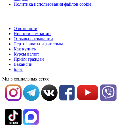
Политика использования файлов cookie
О компании
Новости компании
Отзывы о компании
Сертификаты и дипломы
Как купить
Курсы валют
Приём граждан
Вакансии
Блог
Мы в социальных сетях