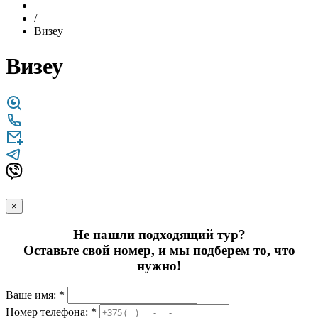
/
Визеу
Визеу
×
Не нашли подходящий тур?
Оставьте свой номер, и мы подберем то, что
нужно!
Ваше имя: *
Номер телефона: *