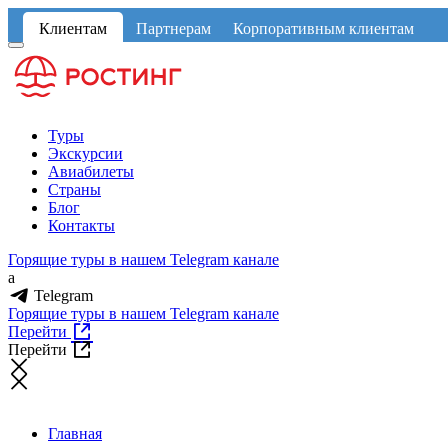
Клиентам
Партнерам
Корпоративным клиентам
Туры
Экскурсии
Авиабилеты
Страны
Блог
Контакты
Горящие туры в нашем Telegram канале
a
Telegram
Горящие туры в нашем Telegram канале
Перейти
Перейти
Главная