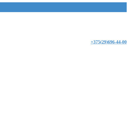
+375(29)696-44-00