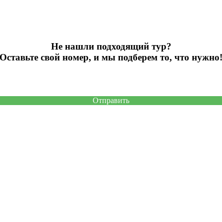
Не нашли подходящий тур?
Оставьте свой номер, и мы подберем то, что нужно
Отправить