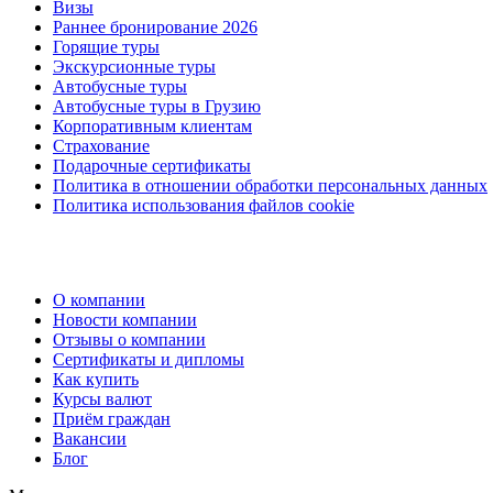
Визы
Раннее бронирование 2026
Горящие туры
Экскурсионные туры
Автобусные туры
Автобусные туры в Грузию
Корпоративным клиентам
Страхование
Подарочные сертификаты
Политика в отношении обработки персональных данных
Политика использования файлов cookie
О компании
Новости компании
Отзывы о компании
Сертификаты и дипломы
Как купить
Курсы валют
Приём граждан
Вакансии
Блог