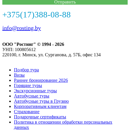
Отправить
+375(17)388-08-88
info@rosting.by
ООО "Ростинг" © 1994 - 2026
УНП: 100805612
220100, г. Минск, ул. Сурганова, д. 57Б, офис 134
Подбор тура
Визы
Раннее бронирование 2026
Горящие туры
Экскурсионные туры
Автобусные туры
Автобусные туры в Грузию
Корпоративным клиентам
Страхование
Подарочные сертификаты
Политика в отношении обработки персональных
данных