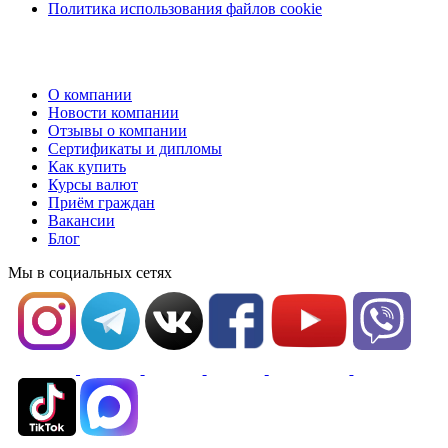
Политика использования файлов cookie
О компании
Новости компании
Отзывы о компании
Сертификаты и дипломы
Как купить
Курсы валют
Приём граждан
Вакансии
Блог
Мы в социальных сетях