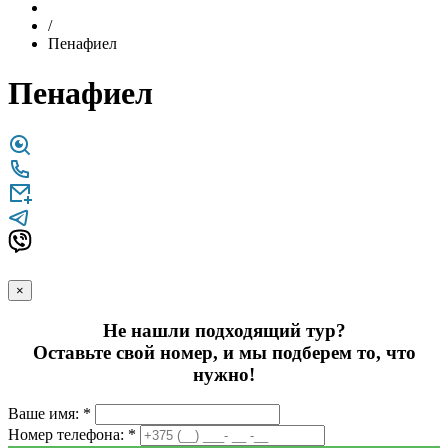
/
Пенафиел
Пенафиел
×
Не нашли подходящий тур?
Оставьте свой номер, и мы подберем то, что
нужно!
Ваше имя: *
Номер телефона: *