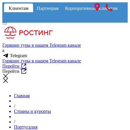
Клиентам
Партнерам
Корпоративным клиентам
Горящие туры в нашем Telegram канале
a
Telegram
Горящие туры в нашем Telegram канале
Перейти
Перейти
Главная
/
Страны и курорты
/
Португалия