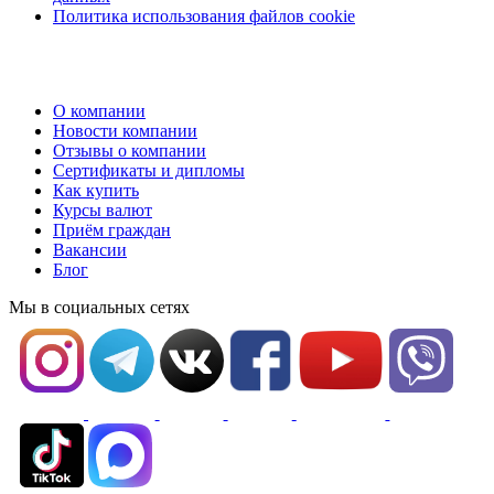
Политика использования файлов cookie
О компании
Новости компании
Отзывы о компании
Сертификаты и дипломы
Как купить
Курсы валют
Приём граждан
Вакансии
Блог
Мы в социальных сетях