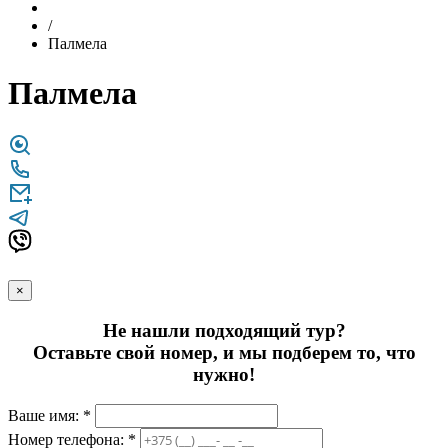
/
Палмела
Палмела
×
Не нашли подходящий тур?
Оставьте свой номер, и мы подберем то, что
нужно!
Ваше имя: *
Номер телефона: *