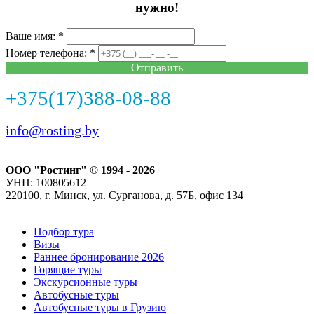
нужно!
Ваше имя: *
Номер телефона: *
Отправить
+375(17)388-08-88
info@rosting.by
ООО "Ростинг" © 1994 - 2026
УНП: 100805612
220100, г. Минск, ул. Сурганова, д. 57Б, офис 134
Подбор тура
Визы
Раннее бронирование 2026
Горящие туры
Экскурсионные туры
Автобусные туры
Автобусные туры в Грузию