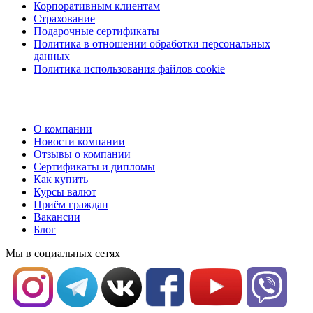
Корпоративным клиентам
Страхование
Подарочные сертификаты
Политика в отношении обработки персональных
данных
Политика использования файлов cookie
О компании
Новости компании
Отзывы о компании
Сертификаты и дипломы
Как купить
Курсы валют
Приём граждан
Вакансии
Блог
Мы в социальных сетях