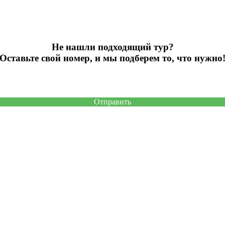
Не нашли подходящий тур?
Оставьте свой номер, и мы подберем то, что нужно
Отправить