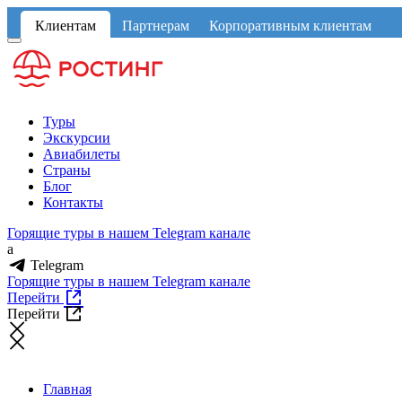
Клиентам
Партнерам
Корпоративным клиентам
Туры
Экскурсии
Авиабилеты
Страны
Блог
Контакты
Горящие туры в нашем Telegram канале
a
Telegram
Горящие туры в нашем Telegram канале
Перейти
Перейти
Главная