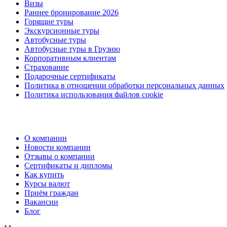
Визы
Раннее бронирование 2026
Горящие туры
Экскурсионные туры
Автобусные туры
Автобусные туры в Грузию
Корпоративным клиентам
Страхование
Подарочные сертификаты
Политика в отношении обработки персональных данных
Политика использования файлов cookie
О компании
Новости компании
Отзывы о компании
Сертификаты и дипломы
Как купить
Курсы валют
Приём граждан
Вакансии
Блог