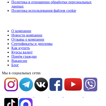
Политика в отношении обработки персональных
данных
Политика использования файлов cookie
О компании
Новости компании
Отзывы о компании
Сертификаты и дипломы
Как купить
Курсы валют
Приём граждан
Вакансии
Блог
Мы в социальных сетях