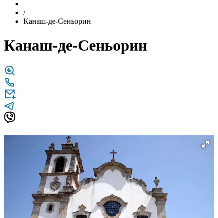
/
Канаш-де-Сеньорин
Канаш-де-Сеньорин