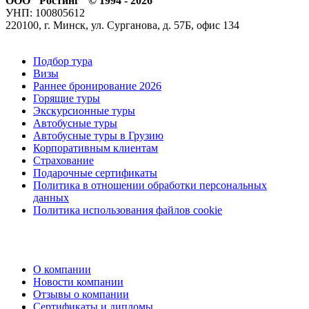
ООО "Ростинг" © 1994 - 2026
УНП: 100805612
220100, г. Минск, ул. Сурганова, д. 57Б, офис 134
Подбор тура
Визы
Раннее бронирование 2026
Горящие туры
Экскурсионные туры
Автобусные туры
Автобусные туры в Грузию
Корпоративным клиентам
Страхование
Подарочные сертификаты
Политика в отношении обработки персональных
данных
Политика использования файлов cookie
О компании
Новости компании
Отзывы о компании
Сертификаты и дипломы