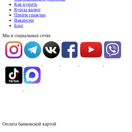
Как купить
Курсы валют
Приём граждан
Вакансии
Блог
Мы в социальных сетях
Оплата банковской картой