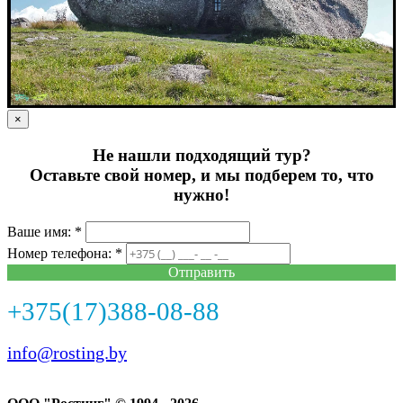
×
Не нашли подходящий тур?
Оставьте свой номер, и мы подберем то, что
нужно!
Ваше имя: *
Номер телефона: *
Отправить
+375(17)388-08-88
info@rosting.by