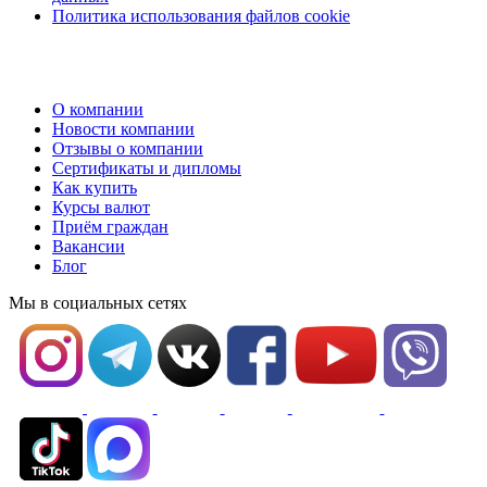
Политика использования файлов cookie
О компании
Новости компании
Отзывы о компании
Сертификаты и дипломы
Как купить
Курсы валют
Приём граждан
Вакансии
Блог
Мы в социальных сетях