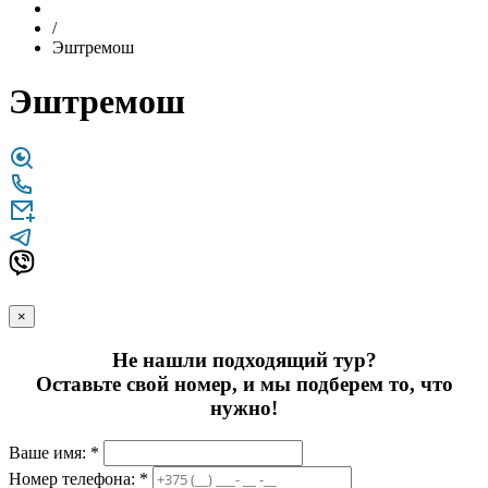
/
Эштремош
Эштремош
×
Не нашли подходящий тур?
Оставьте свой номер, и мы подберем то, что
нужно!
Ваше имя: *
Номер телефона: *