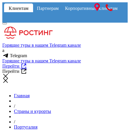
Клиентам
Партнерам
Корпоративным клиентам
Горящие туры в нашем Telegram канале
a
Telegram
Горящие туры в нашем Telegram канале
Перейти
Перейти
Главная
/
Страны и курорты
/
Португалия