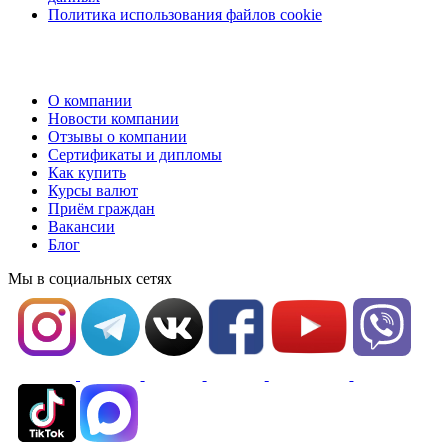
Политика использования файлов cookie
О компании
Новости компании
Отзывы о компании
Сертификаты и дипломы
Как купить
Курсы валют
Приём граждан
Вакансии
Блог
Мы в социальных сетях