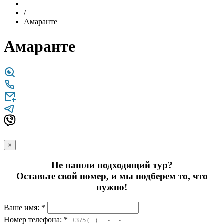
/
Амаранте
Амаранте
×
Не нашли подходящий тур?
Оставьте свой номер, и мы подберем то, что
нужно!
Ваше имя: *
Номер телефона: *