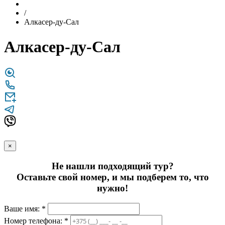
/
Алкасер-ду-Сал
Алкасер-ду-Сал
×
Не нашли подходящий тур?
Оставьте свой номер, и мы подберем то, что
нужно!
Ваше имя: *
Номер телефона: *