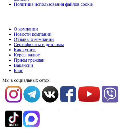
Политика использования файлов cookie
О компании
Новости компании
Отзывы о компании
Сертификаты и дипломы
Как купить
Курсы валют
Приём граждан
Вакансии
Блог
Мы в социальных сетях