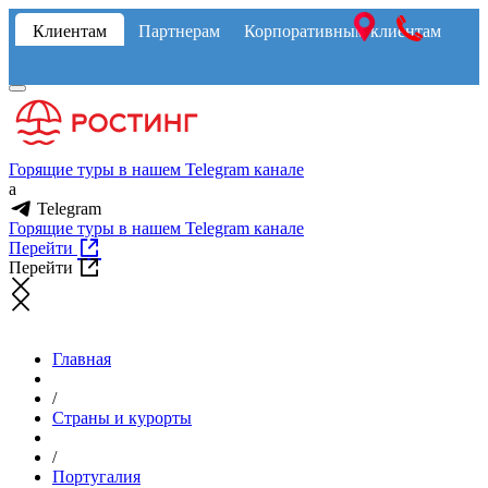
Клиентам
Партнерам
Корпоративным клиентам
Горящие туры в нашем Telegram канале
a
Telegram
Горящие туры в нашем Telegram канале
Перейти
Перейти
Главная
/
Страны и курорты
/
Португалия