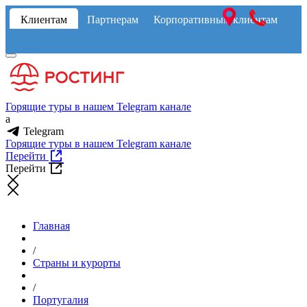
Клиентам
Партнерам
Корпоративным клиентам
Горящие туры в нашем Telegram канале
a
Telegram
Горящие туры в нашем Telegram канале
Перейти
Перейти
Главная
/
Страны и курорты
/
Португалия