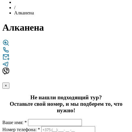
/
Алканена
Алканена
×
Не нашли подходящий тур?
Оставьте свой номер, и мы подберем то, что
нужно!
Ваше имя: *
Номер телефона: *