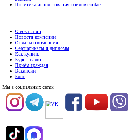
Политика использования файлов cookie
О компании
Новости компании
Отзывы о компании
Сертификаты и дипломы
Как купить
Курсы валют
Приём граждан
Вакансии
Блог
Мы в социальных сетях