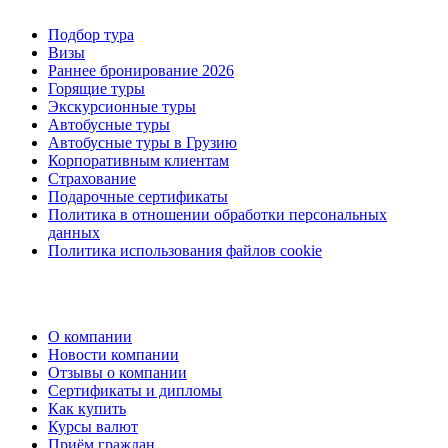
Подбор тура
Визы
Раннее бронирование 2026
Горящие туры
Экскурсионные туры
Автобусные туры
Автобусные туры в Грузию
Корпоративным клиентам
Страхование
Подарочные сертификаты
Политика в отношении обработки персональных
данных
Политика использования файлов cookie
О компании
Новости компании
Отзывы о компании
Сертификаты и дипломы
Как купить
Курсы валют
Приём граждан