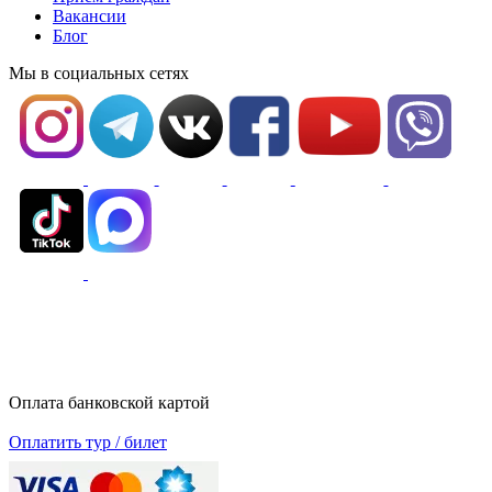
Вакансии
Блог
Мы в социальных сетях
Оплата банковской картой
Оплатить тур / билет