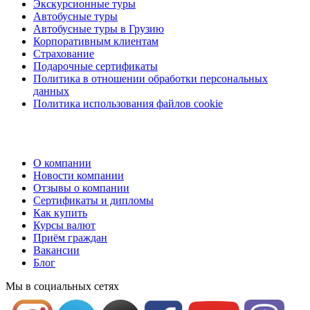
Экскурсионные туры
Автобусные туры
Автобусные туры в Грузию
Корпоративным клиентам
Страхование
Подарочные сертификаты
Политика в отношении обработки персональных
данных
Политика использования файлов cookie
О компании
Новости компании
Отзывы о компании
Сертификаты и дипломы
Как купить
Курсы валют
Приём граждан
Вакансии
Блог
Мы в социальных сетях