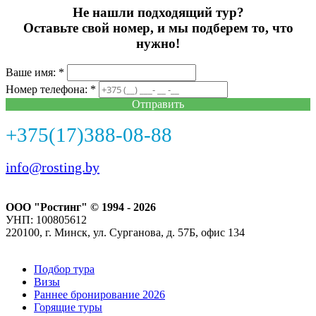
Не нашли подходящий тур?
Оставьте свой номер, и мы подберем то, что
нужно!
Ваше имя: *
Номер телефона: *
Отправить
+375(17)388-08-88
info@rosting.by
ООО "Ростинг" © 1994 - 2026
УНП: 100805612
220100, г. Минск, ул. Сурганова, д. 57Б, офис 134
Подбор тура
Визы
Раннее бронирование 2026
Горящие туры