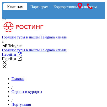
Клиентам
Партнерам
Корпоративным клиентам
Горящие туры в нашем Telegram канале
a
Telegram
Горящие туры в нашем Telegram канале
Перейти
Перейти
Главная
/
Страны и курорты
/
Португалия