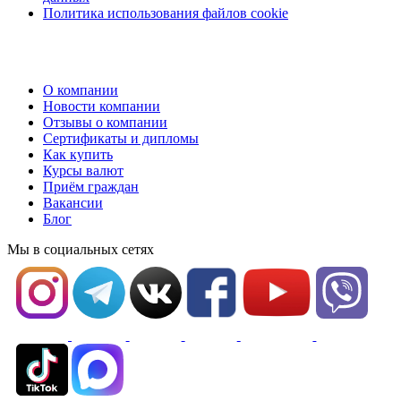
Политика использования файлов cookie
О компании
Новости компании
Отзывы о компании
Сертификаты и дипломы
Как купить
Курсы валют
Приём граждан
Вакансии
Блог
Мы в социальных сетях