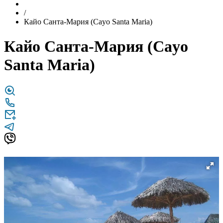
/
Кайо Санта-Мария (Cayo Santa Maria)
Кайо Санта-Мария (Cayo
Santa Maria)