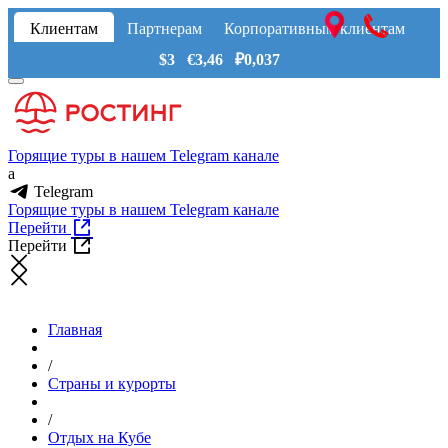
Клиентам
Партнерам
Корпоративным клиентам
$3 €3,46 ₽0,037
Горящие туры в нашем Telegram канале
a
Telegram
Горящие туры в нашем Telegram канале
Перейти
Перейти
Главная
/
Страны и курорты
/
Отдых на Кубе