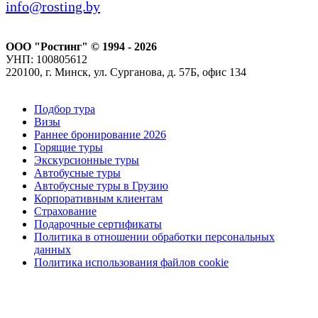
info@rosting.by
ООО "Ростинг" © 1994 - 2026
УНП: 100805612
220100, г. Минск, ул. Сурганова, д. 57Б, офис 134
Подбор тура
Визы
Раннее бронирование 2026
Горящие туры
Экскурсионные туры
Автобусные туры
Автобусные туры в Грузию
Корпоративным клиентам
Страхование
Подарочные сертификаты
Политика в отношении обработки персональных
данных
Политика использования файлов cookie