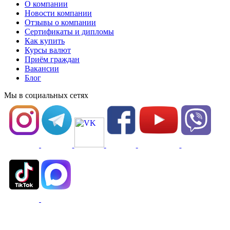
О компании
Новости компании
Отзывы о компании
Сертификаты и дипломы
Как купить
Курсы валют
Приём граждан
Вакансии
Блог
Мы в социальных сетях