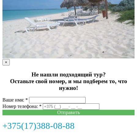
×
Не нашли подходящий тур?
Оставьте свой номер, и мы подберем то, что
нужно!
Ваше имя: *
Номер телефона: *
Отправить
+375(17)388-08-88