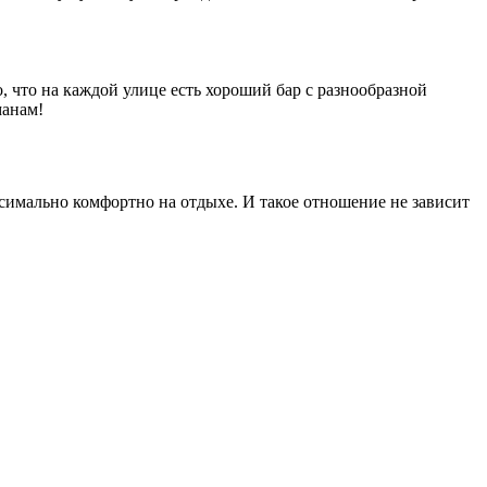
, что на каждой улице есть хороший бар с разнообразной
манам!
имально комфортно на отдыхе. И такое отношение не зависит
!