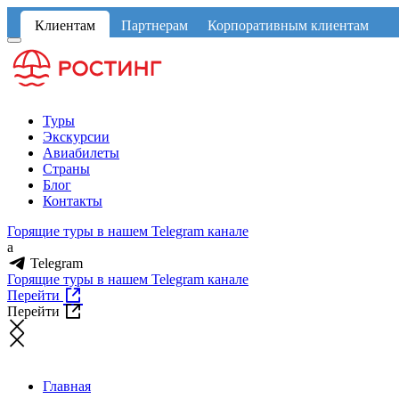
Клиентам
Партнерам
Корпоративным клиентам
Туры
Экскурсии
Авиабилеты
Страны
Блог
Контакты
Горящие туры в нашем Telegram канале
a
Telegram
Горящие туры в нашем Telegram канале
Перейти
Перейти
Главная