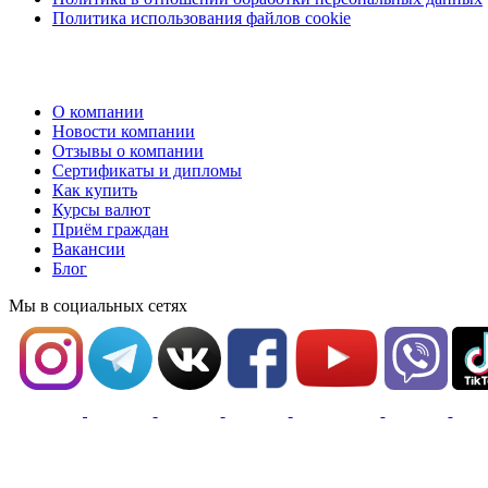
Политика использования файлов cookie
О компании
Новости компании
Отзывы о компании
Сертификаты и дипломы
Как купить
Курсы валют
Приём граждан
Вакансии
Блог
Мы в социальных сетях