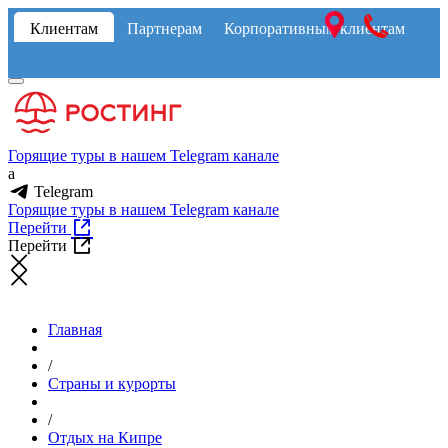
Клиентам
Партнерам
Корпоративным клиентам
Горящие туры в нашем Telegram канале
a
Telegram
Горящие туры в нашем Telegram канале
Перейти
Перейти
Главная
/
Страны и курорты
/
Отдых на Кипре