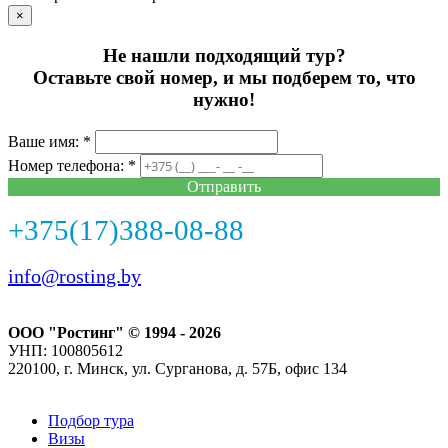
×
Не нашли подходящий тур?
Оставьте свой номер, и мы подберем то, что
нужно!
Ваше имя: *
Номер телефона: *
Отправить
+375(17)388-08-88
info@rosting.by
ООО "Ростинг" © 1994 - 2026
УНП: 100805612
220100, г. Минск, ул. Сурганова, д. 57Б, офис 134
Подбор тура
Визы