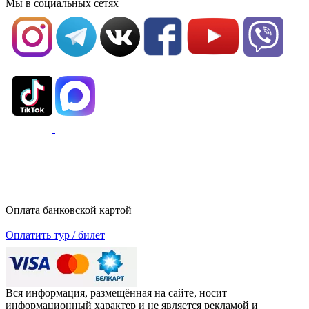
Мы в социальных сетях
Оплата банковской картой
Оплатить тур / билет
Вся информация, размещённая на сайте, носит
информационный характер и не является рекламой и