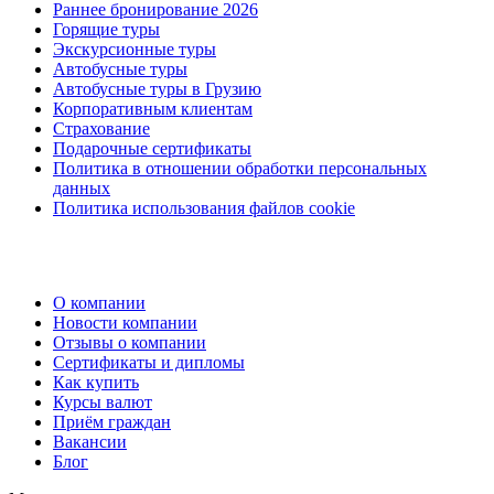
Раннее бронирование 2026
Горящие туры
Экскурсионные туры
Автобусные туры
Автобусные туры в Грузию
Корпоративным клиентам
Страхование
Подарочные сертификаты
Политика в отношении обработки персональных
данных
Политика использования файлов cookie
О компании
Новости компании
Отзывы о компании
Сертификаты и дипломы
Как купить
Курсы валют
Приём граждан
Вакансии
Блог