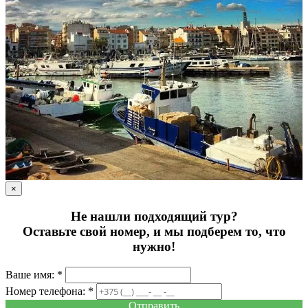
×
Не нашли подходящий тур?
Оставьте свой номер, и мы подберем то, что
нужно!
Ваше имя: *
Номер телефона: *
Отправить