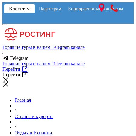
Клиентам
Партнерам
Корпоративным клиентам
Горящие туры в нашем Telegram канале
a
Telegram
Горящие туры в нашем Telegram канале
Перейти
Перейти
Главная
/
Страны и курорты
/
Отдых в Испании