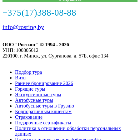
+375(17)388-08-88
info@rosting.by
ООО "Ростинг" © 1994 - 2026
УНП: 100805612
220100, г. Минск, ул. Сурганова, д. 57Б, офис 134
Подбор тура
Визы
Раннее бронирование 2026
Горящие туры
Экскурсионные туры
Автобусные туры
Автобусные туры в Грузию
Корпоративным клиентам
Страхование
Подарочные сертификаты
Политика в отношении обработки персональных
данных
Политика использования файлов cookie