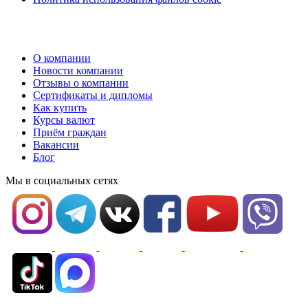
О компании
Новости компании
Отзывы о компании
Сертификаты и дипломы
Как купить
Курсы валют
Приём граждан
Вакансии
Блог
Мы в социальных сетях