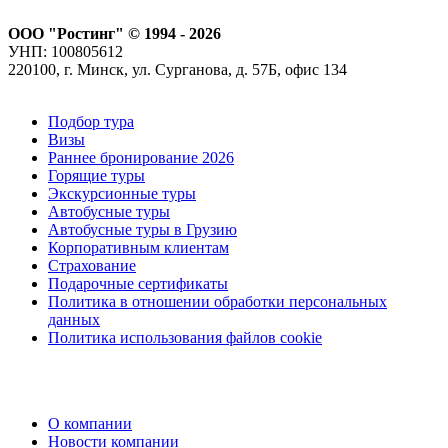
ООО "Ростинг" © 1994 - 2026
УНП: 100805612
220100, г. Минск, ул. Сурганова, д. 57Б, офис 134
Подбор тура
Визы
Раннее бронирование 2026
Горящие туры
Экскурсионные туры
Автобусные туры
Автобусные туры в Грузию
Корпоративным клиентам
Страхование
Подарочные сертификаты
Политика в отношении обработки персональных
данных
Политика использования файлов cookie
О компании
Новости компании