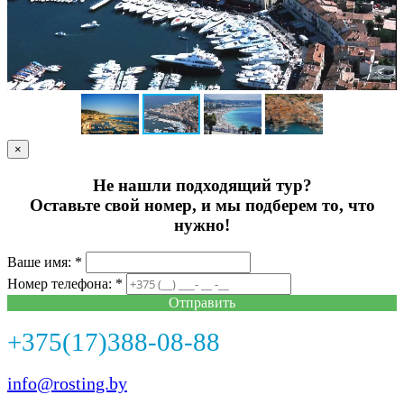
×
Не нашли подходящий тур?
Оставьте свой номер, и мы подберем то, что
нужно!
Ваше имя: *
Номер телефона: *
Отправить
+375(17)388-08-88
info@rosting.by