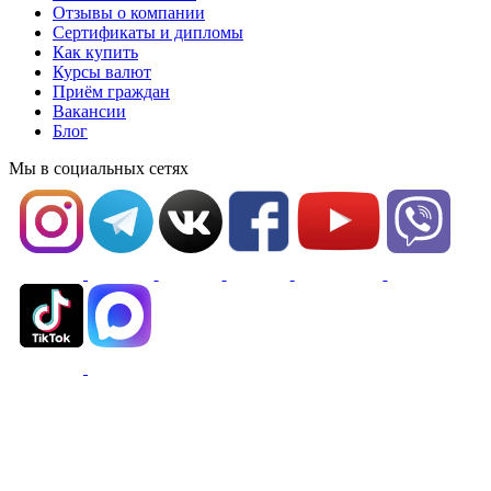
Отзывы о компании
Сертификаты и дипломы
Как купить
Курсы валют
Приём граждан
Вакансии
Блог
Мы в социальных сетях