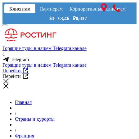
Клиентам
Партнерам
Корпоративным клиентам
$3 €3,46 ₽0,037
Горящие туры в нашем Telegram канале
a
Telegram
Горящие туры в нашем Telegram канале
Перейти
Перейти
Главная
/
Страны и курорты
/
Франция