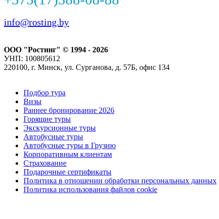
info@rosting.by
ООО "Ростинг" © 1994 - 2026
УНП: 100805612
220100, г. Минск, ул. Сурганова, д. 57Б, офис 134
Подбор тура
Визы
Раннее бронирование 2026
Горящие туры
Экскурсионные туры
Автобусные туры
Автобусные туры в Грузию
Корпоративным клиентам
Страхование
Подарочные сертификаты
Политика в отношении обработки персональных данных
Политика использования файлов cookie