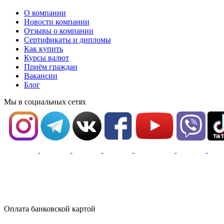
О компании
Новости компании
Отзывы о компании
Сертификаты и дипломы
Как купить
Курсы валют
Приём граждан
Вакансии
Блог
Мы в социальных сетях
Оплата банковской картой