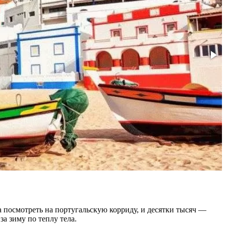
посмотреть на португальскую корриду, и десятки тысяч —
а зиму по теплу тела.