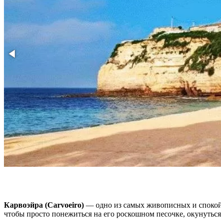
Карвоэйра (Carvoeiro)
— одно из самых живописных и спокойн
чтобы просто понежиться на его роскошном песочке, окунуться