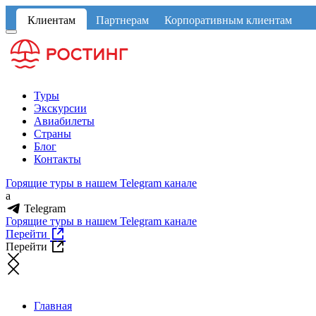
Клиентам
Партнерам
Корпоративным клиентам
Туры
Экскурсии
Авиабилеты
Страны
Блог
Контакты
Горящие туры в нашем Telegram канале
a
Telegram
Горящие туры в нашем Telegram канале
Перейти
Перейти
Главная