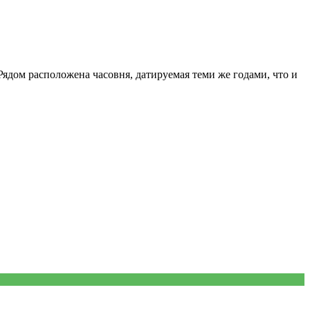
 Рядом расположена часовня, датируемая теми же годами, что и
!