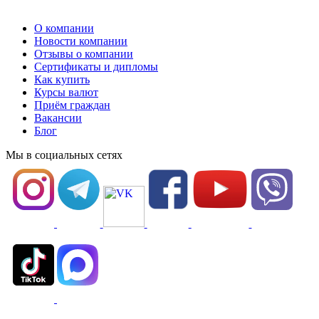
О компании
Новости компании
Отзывы о компании
Сертификаты и дипломы
Как купить
Курсы валют
Приём граждан
Вакансии
Блог
Мы в социальных сетях