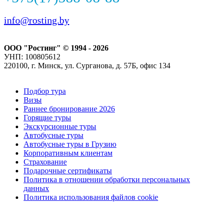
info@rosting.by
ООО "Ростинг" © 1994 - 2026
УНП: 100805612
220100, г. Минск, ул. Сурганова, д. 57Б, офис 134
Подбор тура
Визы
Раннее бронирование 2026
Горящие туры
Экскурсионные туры
Автобусные туры
Автобусные туры в Грузию
Корпоративным клиентам
Страхование
Подарочные сертификаты
Политика в отношении обработки персональных
данных
Политика использования файлов cookie