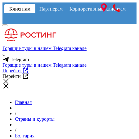
Клиентам
Партнерам
Корпоративным клиентам
Горящие туры в нашем Telegram канале
a
Telegram
Горящие туры в нашем Telegram канале
Перейти
Перейти
Главная
/
Страны и курорты
/
Болгария