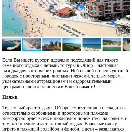
Если Вы ищете курорт, идеально подходящий для тихого
семейного отдыха с детьми, то туры в Обзор – настоящая
находка для вас и ваших родных. Небольшой и очень уютный
городок с просторными чистыми пляжами, тёплым морем,
увлекательными аттракционами и оздоровительными
центрами надолго останется в Вашей памяти!
Пляжи
Те, кто выбирает отдых в Обзоре, смогут сполна насладиться
относительно свободными и просторными пляжами.
Комфортно будет всем: и любителям понежиться на солнце, и
тем, кто предпочитает активный отдых. Взрослые смогут
играть в пляжный волейбол и фрисби, а дети – развлекаться