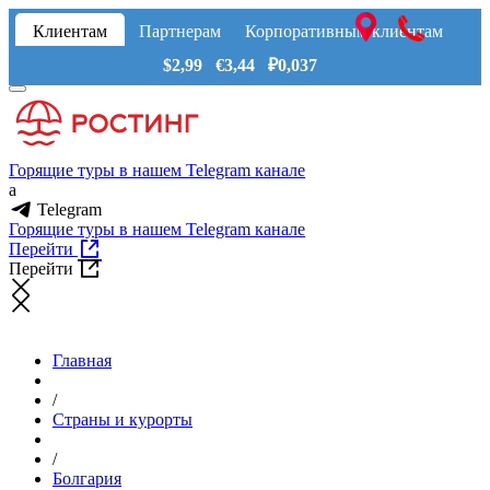
Клиентам
Партнерам
Корпоративным клиентам
$2,99 €3,44 ₽0,037
Горящие туры в нашем Telegram канале
a
Telegram
Горящие туры в нашем Telegram канале
Перейти
Перейти
Главная
/
Страны и курорты
/
Болгария