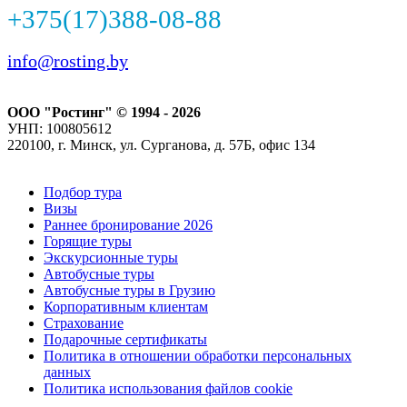
+375(17)388-08-88
info@rosting.by
ООО "Ростинг" © 1994 - 2026
УНП: 100805612
220100, г. Минск, ул. Сурганова, д. 57Б, офис 134
Подбор тура
Визы
Раннее бронирование 2026
Горящие туры
Экскурсионные туры
Автобусные туры
Автобусные туры в Грузию
Корпоративным клиентам
Страхование
Подарочные сертификаты
Политика в отношении обработки персональных
данных
Политика использования файлов cookie