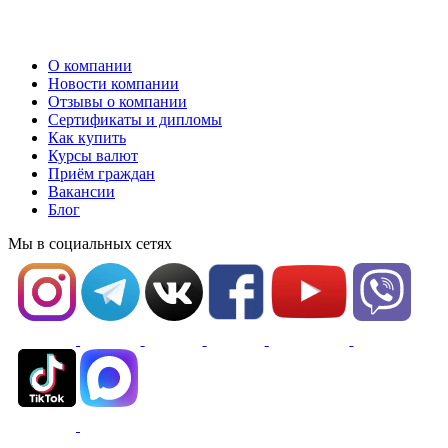
О компании
Новости компании
Отзывы о компании
Сертификаты и дипломы
Как купить
Курсы валют
Приём граждан
Вакансии
Блог
Мы в социальных сетях