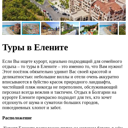
Туры в Елените
Если Вы ищете курорт, идеально подходящий для семейного
отдыха – то туры в Елените – это именно то, что Вам нужно!
Этот посёлок обязательно удивит Вас своей красотой и
деликатностью: небольшие виллы и отели очень аккуратно
вписываются в буйство красок природного ландшафта,
чистейший пляж никогда не переполнен, обслуживающий
персонал всегда вежлив и тактичен. Отдых в Болгарии на
курорте Елените прекрасно подходит для тех, кто хочет
отдохнуть от шума и суматохи больших городов,
повседневных хлопот и забот.
Расположение