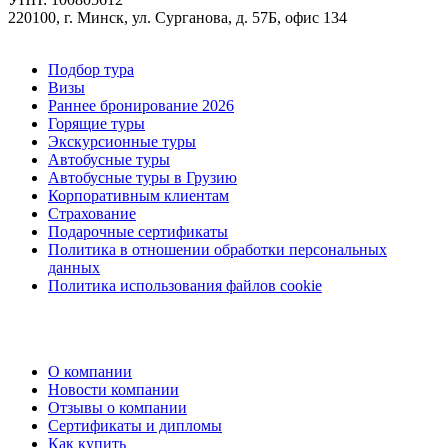
220100, г. Минск, ул. Сурганова, д. 57Б, офис 134
Подбор тура
Визы
Раннее бронирование 2026
Горящие туры
Экскурсионные туры
Автобусные туры
Автобусные туры в Грузию
Корпоративным клиентам
Страхование
Подарочные сертификаты
Политика в отношении обработки персональных
данных
Политика использования файлов cookie
О компании
Новости компании
Отзывы о компании
Сертификаты и дипломы
Как купить