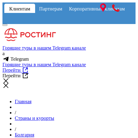
Клиентам
Партнерам
Корпоративным клиентам
Горящие туры в нашем Telegram канале
a
Telegram
Горящие туры в нашем Telegram канале
Перейти
Перейти
Главная
/
Страны и курорты
/
Болгария