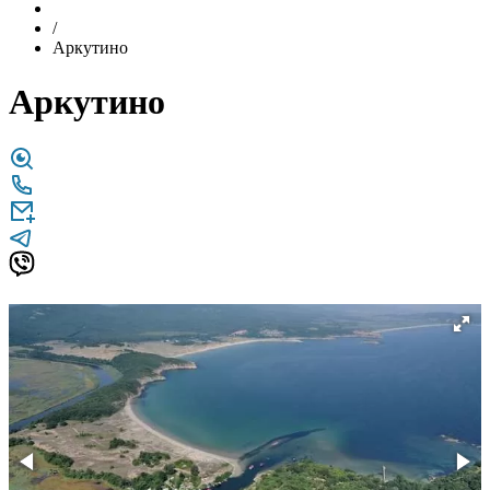
/
Аркутино
Аркутино