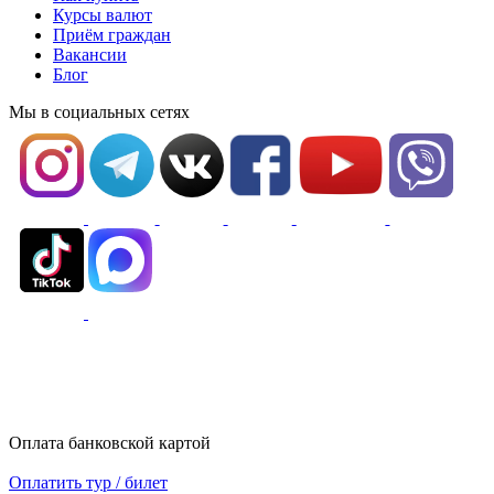
Курсы валют
Приём граждан
Вакансии
Блог
Мы в социальных сетях
Оплата банковской картой
Оплатить тур / билет