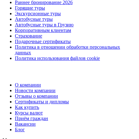
Раннее бронирование 2026
Горящие туры
Экскурсионные туры
Автобусные туры
Автобусные туры в Грузию
Корпоративным клиентам
Страхование
Подарочные сертификаты
Политика в отношении обработки персональных
данных
Политика использования файлов cookie
О компании
Новости компании
Отзывы о компании
Сертификаты и дипломы
Как купить
Курсы валют
Приём граждан
Вакансии
Блог