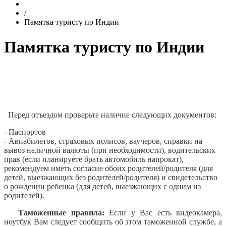
/
Памятка туристу по Индии
Памятка туристу по Индии
Перед отъездом проверьте наличие следующих документов:
-
Паспортов
-
Авиабилетов, страховых полисов, ваучеров, справки на
вывоз наличной валюты (при необходимости), водительских
прав (если планируете брать автомобиль напрокат),
рекомендуем иметь согласие обоих родителей/родителя (для
детей, выезжающих без родителей/родителя) и свидетельство
о рождении ребенка (для детей, выезжающих с одним из
родителей).
Таможенные правила:
Если у Вас есть видеокамера,
ноутбук Вам следует сообщить об этом таможенной службе, а