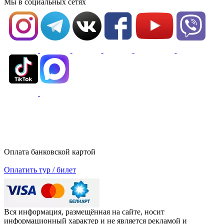
Мы в социальных сетях
Оплата банковской картой
Оплатить тур / билет
Вся информация, размещённая на сайте, носит
информационный характер и не является рекламой и