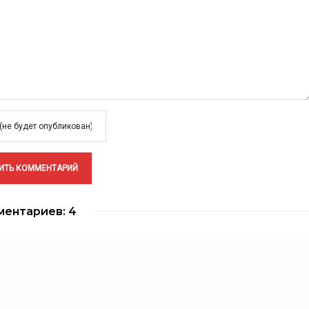
ентариев: 4