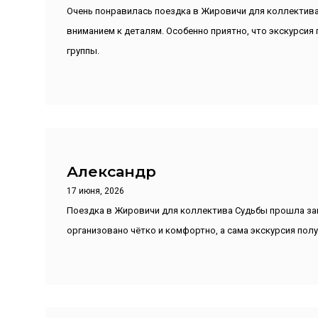
Очень понравилась поездка в Жировичи для коллектива
вниманием к деталям. Особенно приятно, что экскурсия
группы.
Александр
17 июня, 2026
Поездка в Жировичи для коллектива Судьбы прошла зам
организовано чётко и комфортно, а сама экскурсия пол