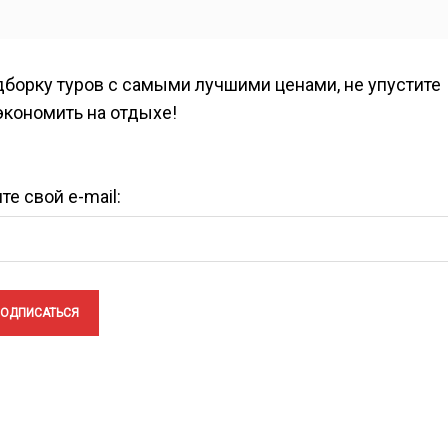
борку туров с самыми лучшими ценами, не упустите
экономить на отдыхе!
те свой e-mail: