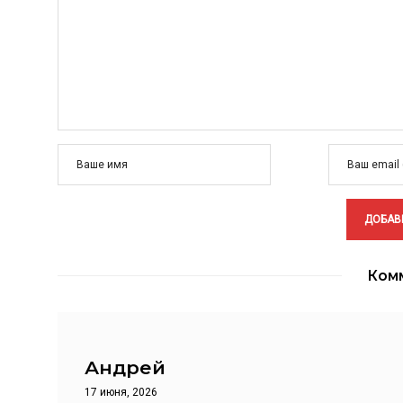
Комм
Андрей
17 июня, 2026