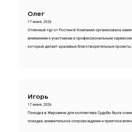
Олег
17 июня, 2026
Отличный тур от Ростинга! Компания организовала заме
вниманием к участникам и профессиональным сервисом.
который делает красивые благотворительные проекты.
Игорь
17 июня, 2026
Поездка в Жировичи для коллектива Судьбы была очен
поездки, внимательное сопровождение и приятное впеча