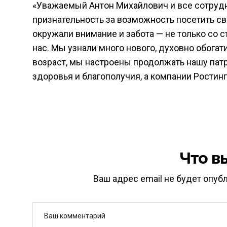
«Уважаемый Антон Михайлович и все сотруд
признательность за возможность посетить св
окружали внимание и забота — не только со с
нас. Мы узнали много нового, духовно обога
возраст, мы настроены продолжать нашу пат
здоровья и благополучия, а компании Ростин
Что в
Ваш адрес email не будет опуб