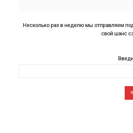
Несколько раз в неделю мы отправляем под
свой шанс с
Введи