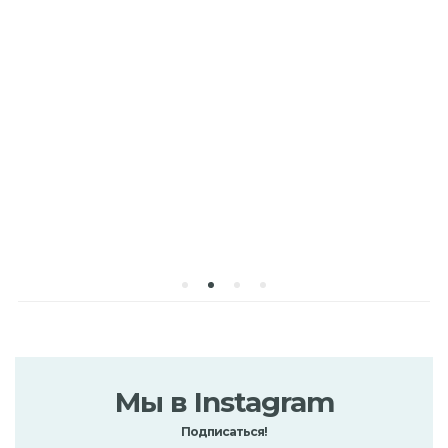
Мы в Instagram
Подписаться!