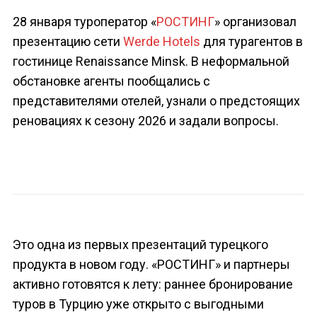
28 января туроператор «
РОСТИНГ
» организовал
презентацию сети
Werde Hotels
для турагентов в
гостинице Renaissance Minsk. В неформальной
обстановке агенты пообщались с
представителями отелей, узнали о предстоящих
реновациях к сезону 2026 и задали вопросы.
Это одна из первых презентаций турецкого
продукта в новом году. «РОСТИНГ» и партнеры
активно готовятся к лету: раннее бронирование
туров в Турцию уже открыто с выгодными