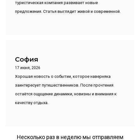
туристическая компания развивает новые
предложения. Статья выглядит живой и современной.
София
17 июня, 2026
Хорошая новость о событии, которое наверняка
заинтересует путешественников. После прочтения
остаётся ощущение динамики, новизны и внимания к
качеству отдыха.
Несколько раз в неделю мы отправляем