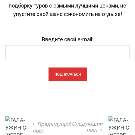
подборку туров с самыми лучшими ценами, не
упустите свой шанс сэкономить на отдыхе!
Введите свой e-mail:
Следующий
Предыдущий
пост
пост