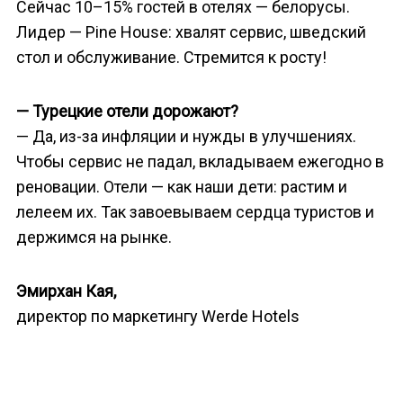
Сейчас 10–15% гостей в отелях — белорусы.
Лидер — Pine House: хвалят сервис, шведский
стол и обслуживание. Стремится к росту!
— Турецкие отели дорожают?
— Да, из-за инфляции и нужды в улучшениях.
Чтобы сервис не падал, вкладываем ежегодно в
реновации. Отели — как наши дети: растим и
лелеем их. Так завоевываем сердца туристов и
держимся на рынке.
Эмирхан Кая,
директор по маркетингу Werde Hotels