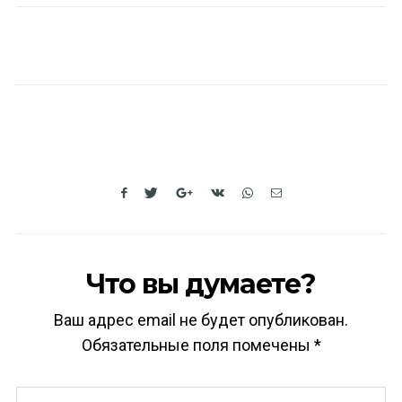
Что вы думаете?
Ваш адрес email не будет опубликован.
Обязательные поля помечены
*