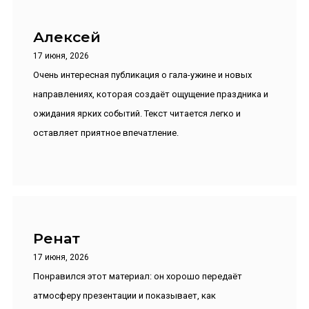
Алексей
17 июня, 2026
Очень интересная публикация о гала-ужине и новых
направлениях, которая создаёт ощущение праздника и
ожидания ярких событий. Текст читается легко и
оставляет приятное впечатление.
Ренат
17 июня, 2026
Понравился этот материал: он хорошо передаёт
атмосферу презентации и показывает, как