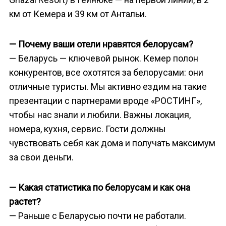
км от Кемера и 39 км от Антальи.
— Почему ваши отели нравятся белорусам?
— Беларусь — ключевой рынок. Кемер полон
конкурентов, все охотятся за белорусами: они
отличные туристы. Мы активно ездим на такие
презентации с партнерами вроде «РОСТИНГ»,
чтобы нас знали и любили. Важны локация,
номера, кухня, сервис. Гости должны
чувствовать себя как дома и получать максимум
за свои деньги.
— Какая статистика по белорусам и как она
растет?
— Раньше с Беларусью почти не работали.