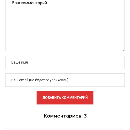
Комментариев: 3