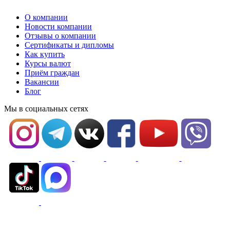
О компании
Новости компании
Отзывы о компании
Сертификаты и дипломы
Как купить
Курсы валют
Приём граждан
Вакансии
Блог
Мы в социальных сетях