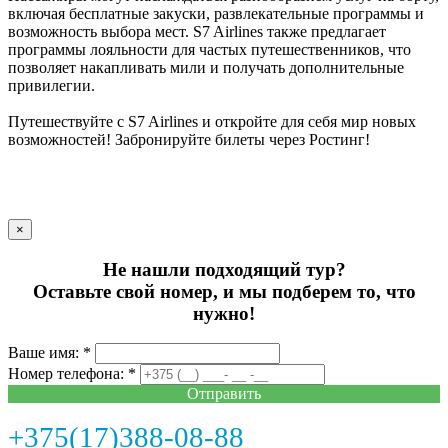
включая бесплатные закуски, развлекательные программы и
возможность выбора мест. S7 Airlines также предлагает
программы лояльности для частых путешественников, что
позволяет накапливать мили и получать дополнительные
привилегии.
Путешествуйте с S7 Airlines и откройте для себя мир новых
возможностей! Забронируйте билеты через Ростинг!
×
Не нашли подходящий тур?
Оставьте свой номер, и мы подберем то, что
нужно!
Ваше имя: *
Номер телефона: *
Отправить
+375(17)388-08-88