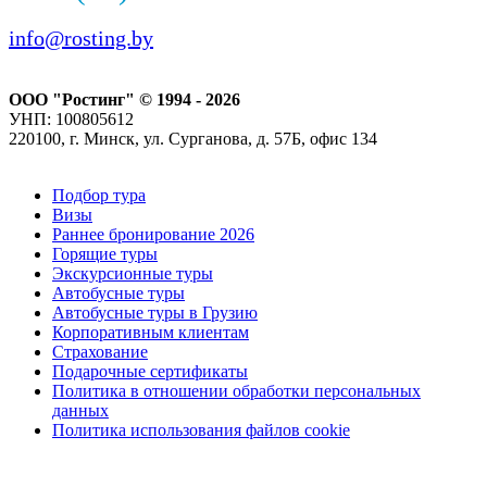
info@rosting.by
ООО "Ростинг" © 1994 - 2026
УНП: 100805612
220100, г. Минск, ул. Сурганова, д. 57Б, офис 134
Подбор тура
Визы
Раннее бронирование 2026
Горящие туры
Экскурсионные туры
Автобусные туры
Автобусные туры в Грузию
Корпоративным клиентам
Страхование
Подарочные сертификаты
Политика в отношении обработки персональных
данных
Политика использования файлов cookie