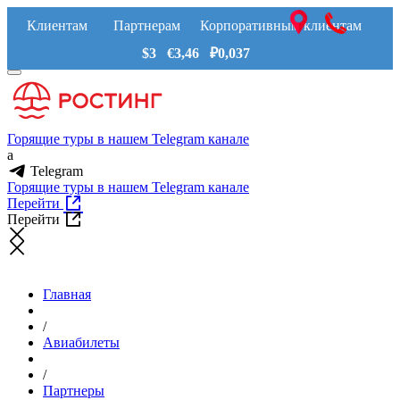
Клиентам
Партнерам
Корпоративным клиентам
$3 €3,46 ₽0,037
Горящие туры в нашем Telegram канале
a
Telegram
Горящие туры в нашем Telegram канале
Перейти
Перейти
Главная
/
Авиабилеты
/
Партнеры