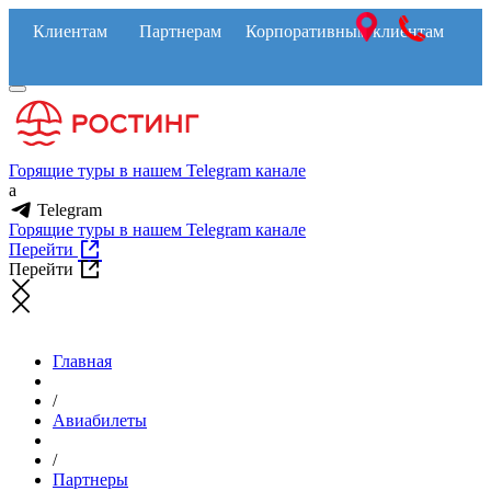
Клиентам
Партнерам
Корпоративным клиентам
Горящие туры в нашем Telegram канале
a
Telegram
Горящие туры в нашем Telegram канале
Перейти
Перейти
Главная
/
Авиабилеты
/
Партнеры