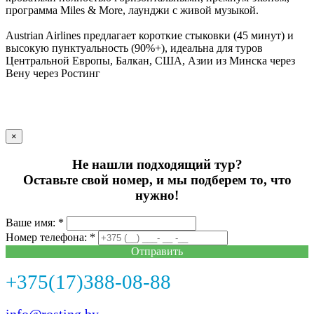
программа Miles & More, лаунджи с живой музыкой.
Austrian Airlines предлагает короткие стыковки (45 минут) и
высокую пунктуальность (90%+), идеальна для туров
Центральной Европы, Балкан, США, Азии из Минска через
Вену через Ростинг
×
Не нашли подходящий тур?
Оставьте свой номер, и мы подберем то, что
нужно!
Ваше имя: *
Номер телефона: *
Отправить
+375(17)388-08-88