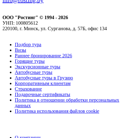
info@rosting.by
ООО "Ростинг" © 1994 - 2026
УНП: 100805612
220100, г. Минск, ул. Сурганова, д. 57Б, офис 134
Подбор тура
Визы
Раннее бронирование 2026
Горящие туры
Экскурсионные туры
Автобусные туры
Автобусные туры в Грузию
Корпоративным клиентам
Страхование
Подарочные сертификаты
Политика в отношении обработки персональных
данных
Политика использования файлов cookie
О компании