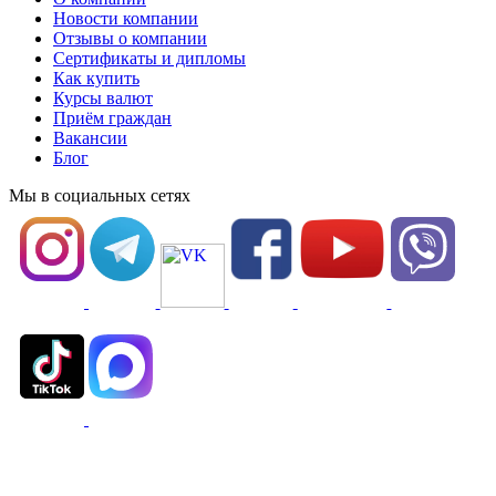
Новости компании
Отзывы о компании
Сертификаты и дипломы
Как купить
Курсы валют
Приём граждан
Вакансии
Блог
Мы в социальных сетях