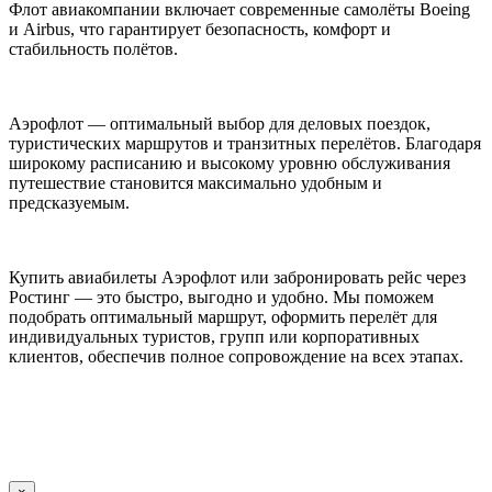
Флот авиакомпании включает современные самолёты Boeing
и Airbus, что гарантирует безопасность, комфорт и
стабильность полётов.
Аэрофлот — оптимальный выбор для деловых поездок,
туристических маршрутов и транзитных перелётов. Благодаря
широкому расписанию и высокому уровню обслуживания
путешествие становится максимально удобным и
предсказуемым.
Купить авиабилеты Аэрофлот или забронировать рейс через
Ростинг — это быстро, выгодно и удобно. Мы поможем
подобрать оптимальный маршрут, оформить перелёт для
индивидуальных туристов, групп или корпоративных
клиентов, обеспечив полное сопровождение на всех этапах.