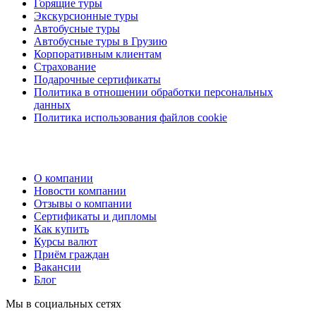
Горящие туры
Экскурсионные туры
Автобусные туры
Автобусные туры в Грузию
Корпоративным клиентам
Страхование
Подарочные сертификаты
Политика в отношении обработки персональных
данных
Политика использования файлов cookie
О компании
Новости компании
Отзывы о компании
Сертификаты и дипломы
Как купить
Курсы валют
Приём граждан
Вакансии
Блог
Мы в социальных сетях