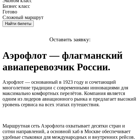
Эконом
класс
Бизнес
класс
Готово
Сложный маршрут
Найти
билеты
Оставить заявку:
Аэрофлот — флагманский
авиаперевозчик России.
Аэрофлот — основанный в 1923 году и сочетающий
многолетние традиции с современными инновациями для
максимально комфортных перелётов. Компания является
одним из лидеров авиационного рынка и предлагает высокий
уровень сервиса на всех этапах путешествия.
Маршрутная сеть Аэрофлота охватывает десятки стран и
сотни направлений, а основной хаб в Москве обеспечивает
удобные стыковки для международных и внутренних рейсов.