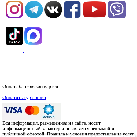
Оплата банковской картой
Оплатить тур / билет
Вся информация, размещённая на сайте, носит
информационный характер и не является рекламой и
публичной офертой. Правила и условия предоставления услуг