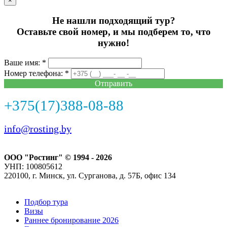
×
Не нашли подходящий тур?
Оставьте свой номер, и мы подберем то, что
нужно!
Ваше имя: *
Номер телефона: *
Отправить
+375(17)388-08-88
info@rosting.by
ООО "Ростинг" © 1994 - 2026
УНП: 100805612
220100, г. Минск, ул. Сурганова, д. 57Б, офис 134
Подбор тура
Визы
Раннее бронирование 2026