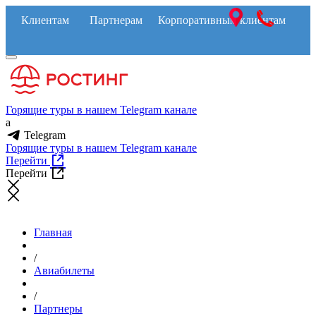
Клиентам
Партнерам
Корпоративным клиентам
Горящие туры в нашем Telegram канале
a
Telegram
Горящие туры в нашем Telegram канале
Перейти
Перейти
Главная
/
Авиабилеты
/
Партнеры