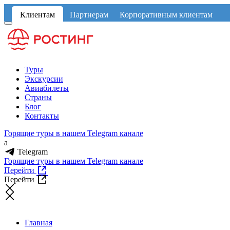
Клиентам
Партнерам
Корпоративным клиентам
Туры
Экскурсии
Авиабилеты
Страны
Блог
Контакты
Горящие туры в нашем Telegram канале
a
Telegram
Горящие туры в нашем Telegram канале
Перейти
Перейти
Главная