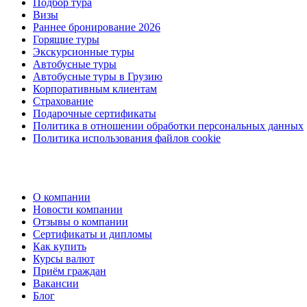
Подбор тура
Визы
Раннее бронирование 2026
Горящие туры
Экскурсионные туры
Автобусные туры
Автобусные туры в Грузию
Корпоративным клиентам
Страхование
Подарочные сертификаты
Политика в отношении обработки персональных данных
Политика использования файлов cookie
О компании
Новости компании
Отзывы о компании
Сертификаты и дипломы
Как купить
Курсы валют
Приём граждан
Вакансии
Блог