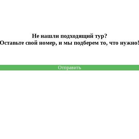
Не нашли подходящий тур?
Оставьте свой номер, и мы подберем то, что нужно
Отправить