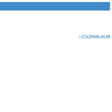
+375(29)696-44-00