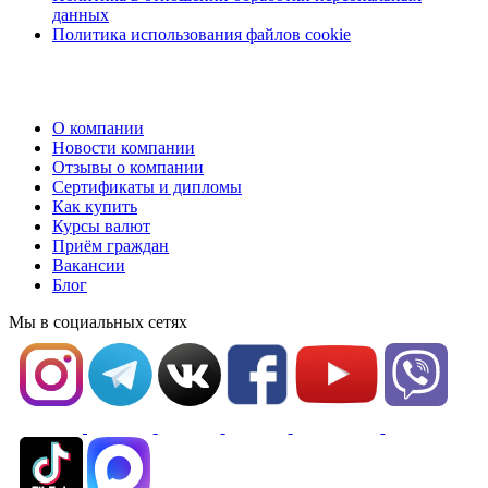
данных
Политика использования файлов cookie
О компании
Новости компании
Отзывы о компании
Сертификаты и дипломы
Как купить
Курсы валют
Приём граждан
Вакансии
Блог
Мы в социальных сетях