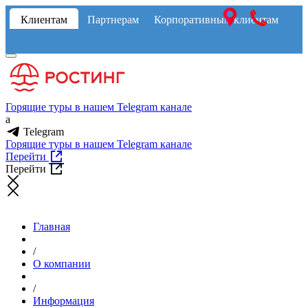
Клиентам
Партнерам
Корпоративным клиентам
Горящие туры в нашем Telegram канале
a
Telegram
Горящие туры в нашем Telegram канале
Перейти
Перейти
Главная
/
О компании
/
Информация