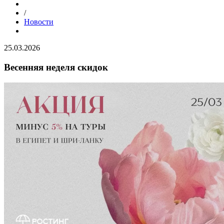
/
Новости
25.03.2026
Весенняя неделя скидок