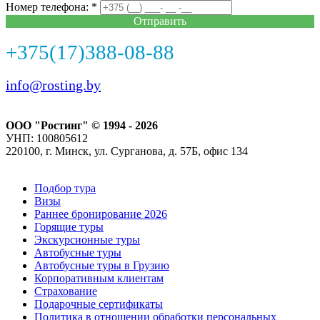
Номер телефона: *
Отправить
+375(17)388-08-88
info@rosting.by
ООО "Ростинг" © 1994 - 2026
УНП: 100805612
220100, г. Минск, ул. Сурганова, д. 57Б, офис 134
Подбор тура
Визы
Раннее бронирование 2026
Горящие туры
Экскурсионные туры
Автобусные туры
Автобусные туры в Грузию
Корпоративным клиентам
Страхование
Подарочные сертификаты
Политика в отношении обработки персональных