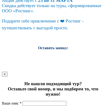
Акция действует с
25 по 31 МАРТА
Скидка действует только на туры, сформированные
ООО «Ростинг».
Подарите себе приключение с ❤️ Ростинг -
путешествовать с выгодой просто.
Оставить заявку:
×
Не нашли подходящий тур?
Оставьте свой номер, и мы подберем то, что
нужно!
Ваше имя: *