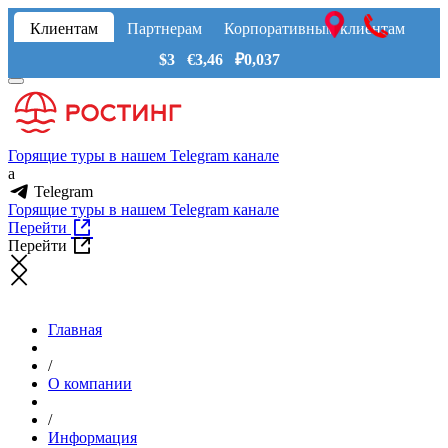
Клиентам
Партнерам
Корпоративным клиентам
$3 €3,46 ₽0,037
Горящие туры в нашем Telegram канале
a
Telegram
Горящие туры в нашем Telegram канале
Перейти
Перейти
Главная
/
О компании
/
Информация