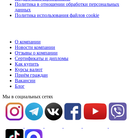
Политика в отношении обработки персональных
данных
Политика использования файлов cookie
О компании
Новости компании
Отзывы о компании
Сертификаты и дипломы
Как купить
Курсы валют
Приём граждан
Вакансии
Блог
Мы в социальных сетях