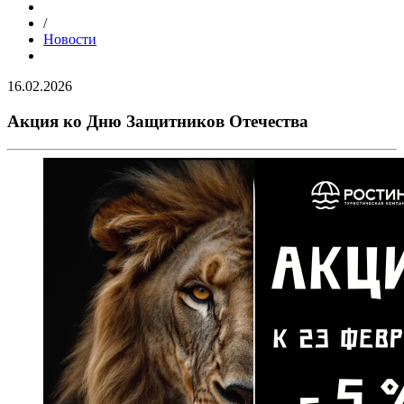
/
Новости
16.02.2026
Акция ко Дню Защитников Отечества