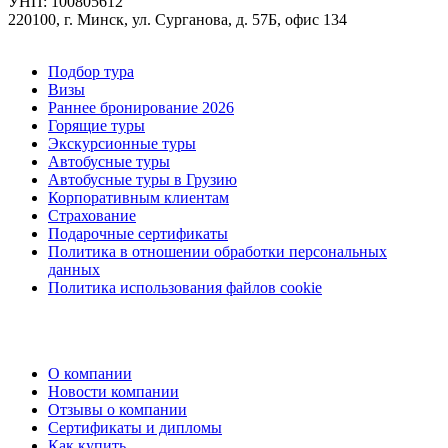
УНП: 100805612
220100, г. Минск, ул. Сурганова, д. 57Б, офис 134
Подбор тура
Визы
Раннее бронирование 2026
Горящие туры
Экскурсионные туры
Автобусные туры
Автобусные туры в Грузию
Корпоративным клиентам
Страхование
Подарочные сертификаты
Политика в отношении обработки персональных
данных
Политика использования файлов cookie
О компании
Новости компании
Отзывы о компании
Сертификаты и дипломы
Как купить