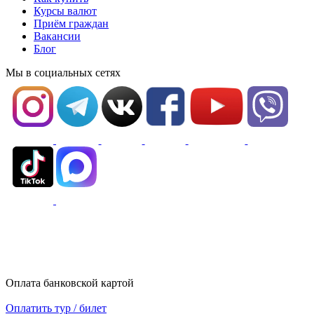
Курсы валют
Приём граждан
Вакансии
Блог
Мы в социальных сетях
Оплата банковской картой
Оплатить тур / билет