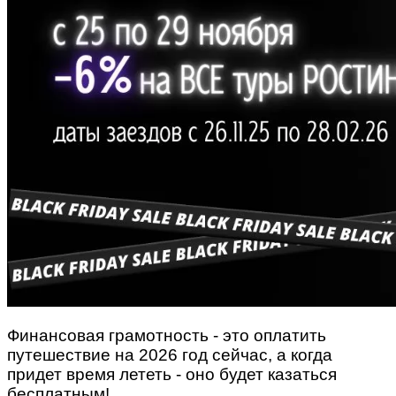
Финансовая грамотность - это оплатить
путешествие на 2026 год сейчас, а когда
придет время лететь - оно будет казаться
бесплатным!