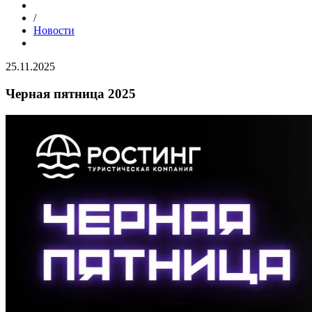
/
Новости
25.11.2025
Черная пятница 2025