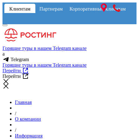
Клиентам
Партнерам
Корпоративным клиентам
Горящие туры в нашем Telegram канале
a
Telegram
Горящие туры в нашем Telegram канале
Перейти
Перейти
Главная
/
О компании
/
Информация