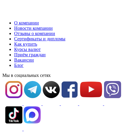
О компании
Новости компании
Отзывы о компании
Сертификаты и дипломы
Как купить
Курсы валют
Приём граждан
Вакансии
Блог
Мы в социальных сетях