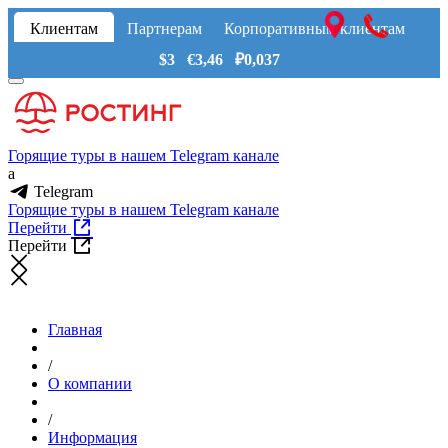
Клиентам
Партнерам
Корпоративным клиентам
$3 €3,46 ₽0,037
Горящие туры в нашем Telegram канале
a
Telegram
Горящие туры в нашем Telegram канале
Перейти
Перейти
Главная
/
О компании
/
Информация