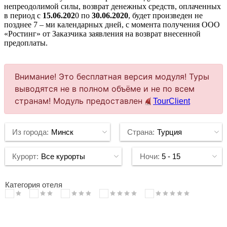
непреодолимой силы, возврат денежных средств, оплаченных
в период с
15.06.202
0 по
30.06.2020
, будет произведен не
позднее 7 – ми календарных дней, с момента получения OOO
«Ростинг» от Заказчика заявления на возврат внесенной
предоплаты.