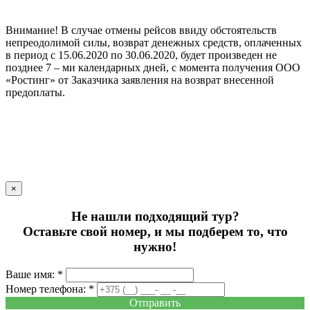
Внимание! В случае отмены рейсов ввиду обстоятельств
непреодолимой силы, возврат денежных средств, оплаченных
в период с 15.06.2020 по 30.06.2020, будет произведен не
позднее 7 – ми календарных дней, с момента получения OOO
«Ростинг» от Заказчика заявления на возврат внесенной
предоплаты.
×
Не нашли подходящий тур?
Оставьте свой номер, и мы подберем то, что
нужно!
Ваше имя: *
Номер телефона: *
Отправить