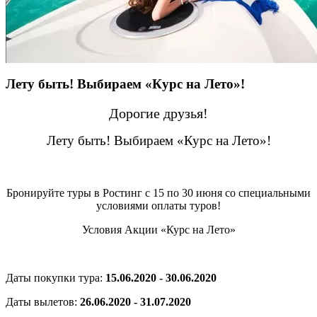
Лету быть! Выбираем «Курс на Лето»!
Дорогие друзья!
Лету быть! Выбираем «Курс на Лето»!
Бронируйте туры в Ростинг с 15 по 30 июня со специальными
условиями оплаты туров!
Условия Акции «Курс на Лето»
Даты покупки тура:
15.06.2020 - 30.06.2020
Даты вылетов:
26.06.2020 - 31.07.2020