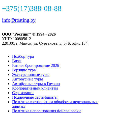
+375(17)388-08-88
info@rosting.by
ООО "Ростинг" © 1994 - 2026
УНП: 100805612
220100, г. Минск, ул. Сурганова, д. 57Б, офис 134
Подбор тура
Визы
Раннее бронирование 2026
Горящие туры
Экскурсионные туры
Автобусные туры
Автобусные туры в Грузию
Корпоративным клиентам
Страхование
Подарочные сертификаты
Политика в отношении обработки персональных
данных
Политика использования файлов cookie