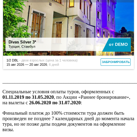
_______________________________________________________
Специальные условия оплаты туров, оформленных с
01.11.2019 по 31.05.2020
, по Акции «Раннее бронирование»,
на вылеты с
26.06.2020 по 31.07.2020
:
Финальный платеж до 100% стоимости тура должен быть
произведен не позднее 7 календарных дней до момента начала
тура, но не позже даты подачи документов на оформление
визы.