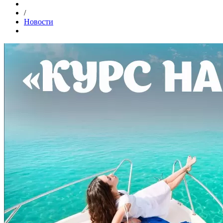
/
Новости