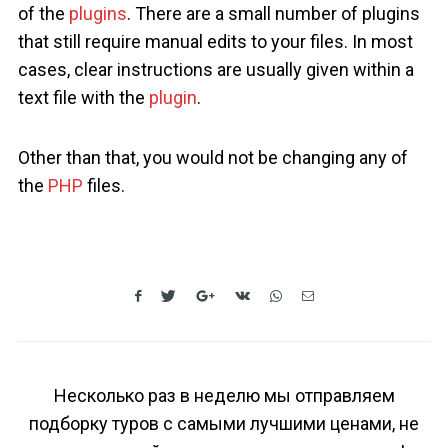
of the
plugins
. There are a small number of plugins
that still require manual edits to your files. In most
cases, clear instructions are usually given within a
text file with the
plugin
.
Other than that, you would not be changing any of
the
PHP
files.
Несколько раз в неделю мы отправляем
подборку туров с самыми лучшими ценами, не