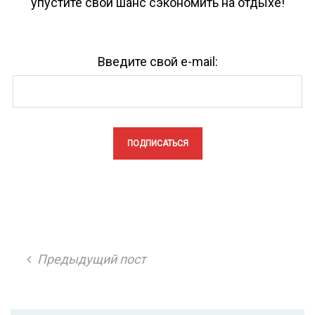
упустите свой шанс сэкономить на отдыхе!
Введите свой e-mail:
Предыдущий пост