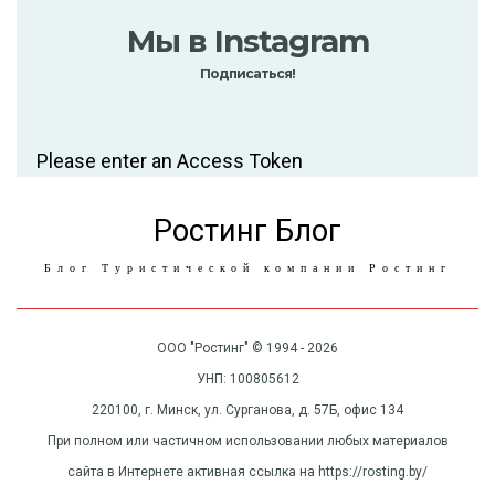
Мы в Instagram
Подписаться!
Please enter an Access Token
Ростинг Блог
Блог Туристической компании Ростинг
ООО "Ростинг" © 1994 - 2026
УНП: 100805612
220100, г. Минск, ул. Сурганова, д. 57Б, офис 134
При полном или частичном использовании любых материалов
сайта в Интернете активная ссылка на https://rosting.by/